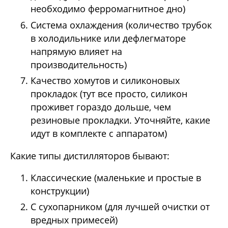
необходимо ферромагнитное дно)
Система охлаждения (количество трубок
в холодильнике или дефлегматоре
напрямую влияет на
производительность)
Качество хомутов и силиконовых
прокладок (тут все просто, силикон
проживет гораздо дольше, чем
резиновые прокладки. Уточняйте, какие
идут в комплекте с аппаратом)
Какие типы дистилляторов бывают:
Классические (маленькие и простые в
конструкции)
С сухопарником (для лучшей очистки от
вредных примесей)