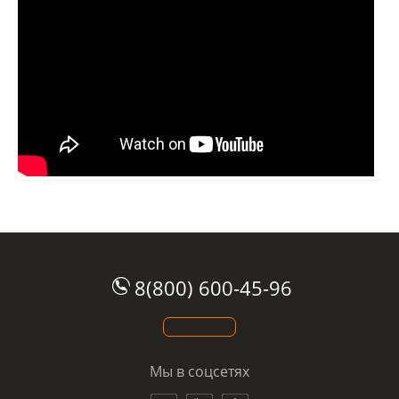
8(800) 600-45-96
Мы в соцсетях