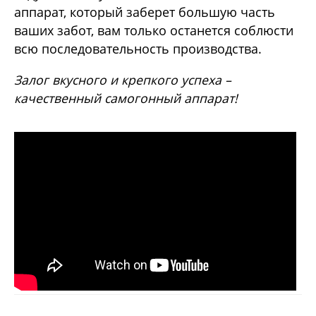
аппарат, который заберет большую часть
ваших забот, вам только останется соблюсти
всю последовательность производства.
Залог вкусного и крепкого успеха –
качественный самогонный аппарат!