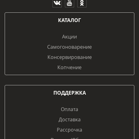
КАТАЛОГ
Акции
Самогоноварение
Консервирование
Копчение
ПОДДЕРЖКА
Оплата
Доставка
Рассрочка