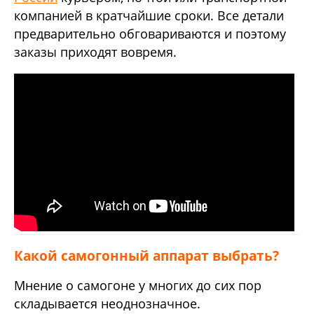
компанией в кратчайшие сроки. Все детали
предварительно обговариваются и поэтому
заказы приходят вовремя.
Какой самогонный аппарат выбрать?
Мнение о самогоне у многих до сих пор
складывается неоднозначное.