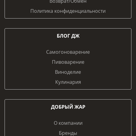
Возврат/Обмен
Политика конфиденциальности
БЛОГ ДЖ
Самогоноварение
Пивоварение
Виноделие
Кулинария
ДОБРЫЙ ЖАР
О компании
Бренды