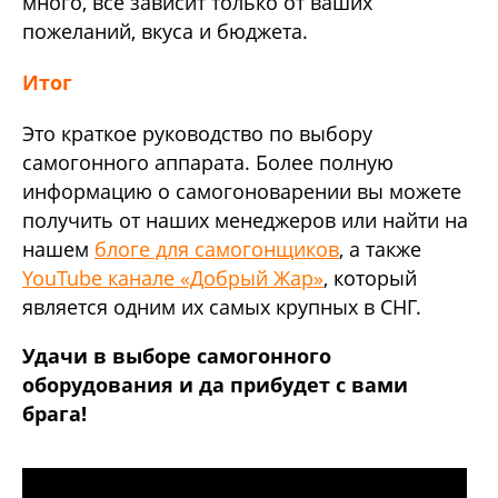
много, все зависит только от ваших
пожеланий, вкуса и бюджета.
Итог
Это краткое руководство по выбору
самогонного аппарата. Более полную
информацию о самогоноварении вы можете
получить от наших менеджеров или найти на
нашем
блоге для самогонщиков
, а также
YouTube канале «Добрый Жар»
, который
является одним их самых крупных в СНГ.
Удачи в выборе самогонного
оборудования и да прибудет с вами
брага!