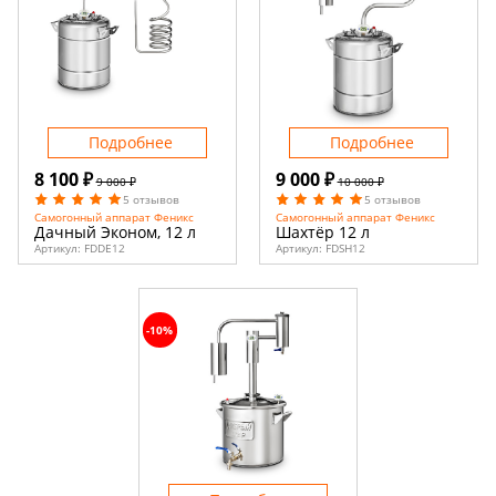
Подробнее
Подробнее
8 100 ₽
9 000 ₽
9 000 ₽
10 000 ₽
5 отзывов
5 отзывов
Самогонный аппарат Феникс
Самогонный аппарат Феникс
Дачный Эконом, 12 л
Шахтёр 12 л
Артикул:
FDDE12
Артикул:
FDSH12
-10%