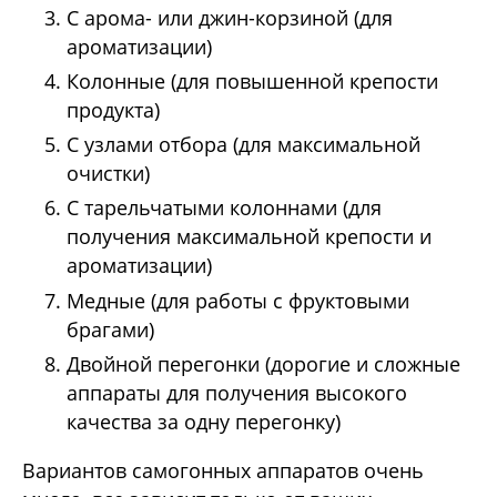
С арома- или джин-корзиной (для
ароматизации)
Колонные (для повышенной крепости
продукта)
С узлами отбора (для максимальной
очистки)
С тарельчатыми колоннами (для
получения максимальной крепости и
ароматизации)
Медные (для работы с фруктовыми
брагами)
Двойной перегонки (дорогие и сложные
аппараты для получения высокого
качества за одну перегонку)
Вариантов самогонных аппаратов очень