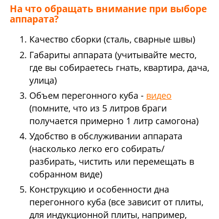
На что обращать внимание при выборе
аппарата?
Качество сборки (сталь, сварные швы)
Габариты аппарата (учитывайте место,
где вы собираетесь гнать, квартира, дача,
улица)
Объем перегонного куба -
видео
(помните, что из 5 литров браги
получается примерно 1 литр самогона)
Удобство в обслуживании аппарата
(насколько легко его собирать/
разбирать, чистить или перемещать в
собранном виде)
Конструкцию и особенности дна
перегонного куба (все зависит от плиты,
для индукционной плиты, например,