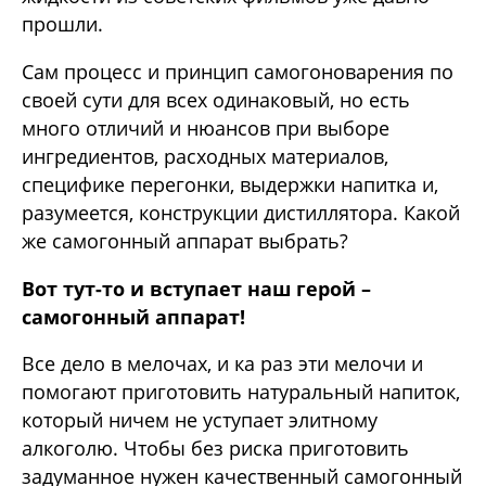
прошли.
Сам процесс и принцип самогоноварения по
своей сути для всех одинаковый, но есть
много отличий и нюансов при выборе
ингредиентов, расходных материалов,
специфике перегонки, выдержки напитка и,
разумеется, конструкции дистиллятора. Какой
же самогонный аппарат выбрать?
Вот тут-то и вступает наш герой –
самогонный аппарат!
Все дело в мелочах, и ка раз эти мелочи и
помогают приготовить натуральный напиток,
который ничем не уступает элитному
алкоголю. Чтобы без риска приготовить
задуманное нужен качественный самогонный