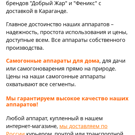
брендов "Добрый Жар" и "Феникс" с
доставкой в Караганде.
Главное достоинство наших аппаратов –
надежность, простота использования и цены,
доступные всем. Все аппараты собственного
производства.
Самогонные аппараты для дома
, для дачи
или самогоноварения прямо на природе.
Цены на наши самогонные аппараты
охватывают все сегменты.
Мы гарантируем высокое качество наших
аппаратов!
Любой аппарат, купленный в нашем
интернет-магазине,
мы доставляем по
России
курьером, почтой или транспортной